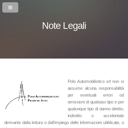
Note Legali
Polo Automobilistico srl non si
assume alcuna responsabilità
per eventuali errori od
omissioni di qualsiasi tipo e per
qualunque tipo di danno diretto,
indiretto o accidentale
derivante dalla lettura o dall'impiego delle informazioni ubblicate, o