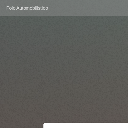
Polo Automobilistico