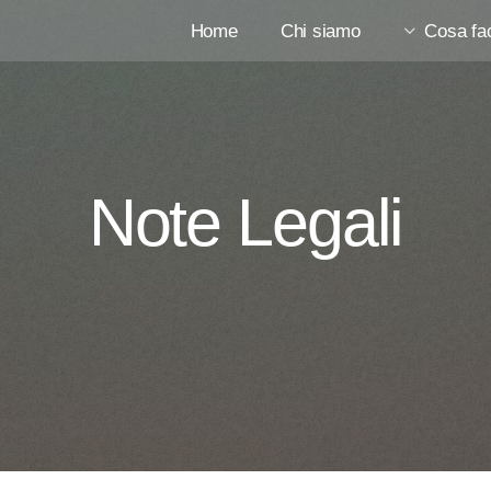
Home
Chi siamo
Cosa fa
Note Legali