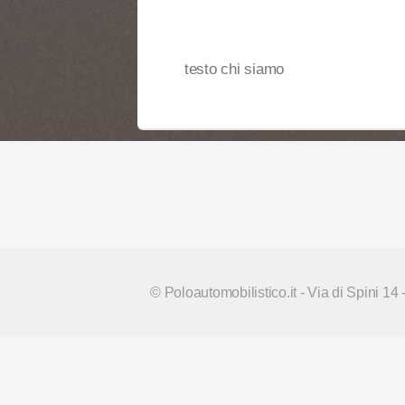
testo chi siamo
© Poloautomobilistico.it - Via di Spini 14 